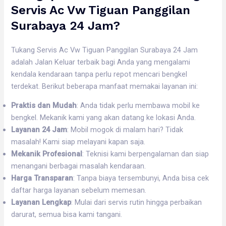
Servis Ac Vw Tiguan Panggilan
Surabaya 24 Jam?
Tukang Servis Ac Vw Tiguan Panggilan Surabaya 24 Jam
adalah Jalan Keluar terbaik bagi Anda yang mengalami
kendala kendaraan tanpa perlu repot mencari bengkel
terdekat. Berikut beberapa manfaat memakai layanan ini:
Praktis dan Mudah
: Anda tidak perlu membawa mobil ke
bengkel. Mekanik kami yang akan datang ke lokasi Anda.
Layanan 24 Jam
: Mobil mogok di malam hari? Tidak
masalah! Kami siap melayani kapan saja.
Mekanik Profesional
: Teknisi kami berpengalaman dan siap
menangani berbagai masalah kendaraan.
Harga Transparan
: Tanpa biaya tersembunyi, Anda bisa cek
daftar harga layanan sebelum memesan.
Layanan Lengkap
: Mulai dari servis rutin hingga perbaikan
darurat, semua bisa kami tangani.