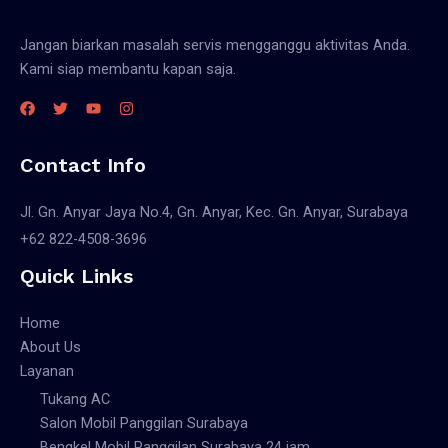
Jangan biarkan masalah servis mengganggu aktivitas Anda.
Kami siap membantu kapan saja.
Contact Info
Jl. Gn. Anyar Jaya No.4, Gn. Anyar, Kec. Gn. Anyar, Surabaya
+62 822-4508-3696
Quick Links
Home
About Us
Layanan
Tukang AC
Salon Mobil Panggilan Surabaya
Bengkel Mobil Panggilan Surabaya 24 jam