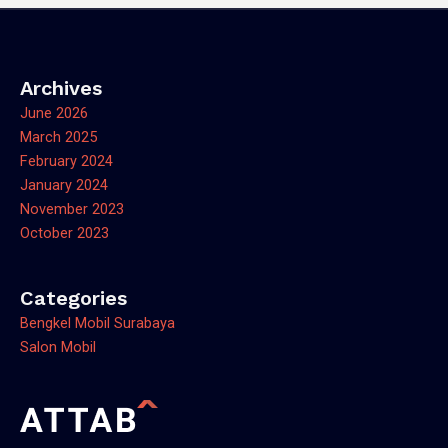
Archives
June 2026
March 2025
February 2024
January 2024
November 2023
October 2023
Categories
Bengkel Mobil Surabaya
Salon Mobil