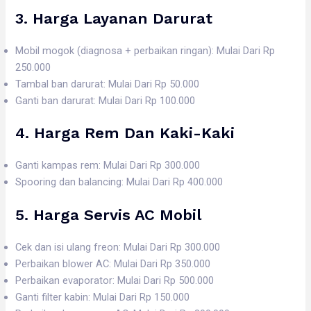
3. Harga
Layanan Darurat
Mobil mogok (diagnosa + perbaikan ringan): Mulai Dari Rp
250.000
Tambal ban darurat: Mulai Dari Rp 50.000
Ganti ban darurat: Mulai Dari Rp 100.000
4. Harga
Rem Dan Kaki-Kaki
Ganti kampas rem: Mulai Dari Rp 300.000
Spooring dan balancing: Mulai Dari Rp 400.000
5. Harga
Servis AC Mobil
Cek dan isi ulang freon: Mulai Dari Rp 300.000
Perbaikan blower AC: Mulai Dari Rp 350.000
Perbaikan evaporator: Mulai Dari Rp 500.000
Ganti filter kabin: Mulai Dari Rp 150.000