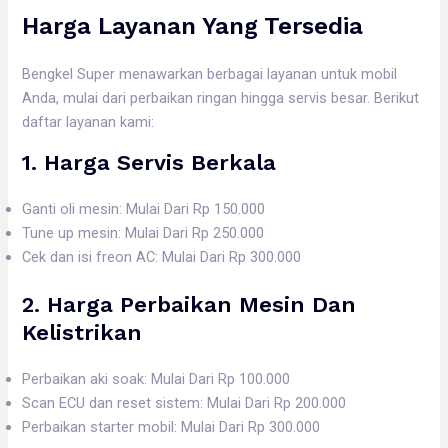
Harga Layanan Yang Tersedia
Bengkel Super menawarkan berbagai layanan untuk mobil
Anda, mulai dari perbaikan ringan hingga servis besar. Berikut
daftar layanan kami:
1. Harga
Servis Berkala
Ganti oli mesin: Mulai Dari Rp 150.000
Tune up mesin: Mulai Dari Rp 250.000
Cek dan isi freon AC: Mulai Dari Rp 300.000
2. Harga
Perbaikan Mesin Dan
Kelistrikan
Perbaikan aki soak: Mulai Dari Rp 100.000
Scan ECU dan reset sistem: Mulai Dari Rp 200.000
Perbaikan starter mobil: Mulai Dari Rp 300.000