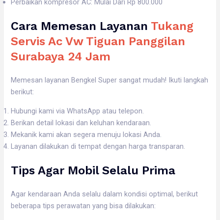
Perbaikan kompresor AC: Mulai Dari Rp 800.000
Cara Memesan Layanan
Tukang
Servis Ac Vw Tiguan Panggilan
Surabaya 24 Jam
Memesan layanan Bengkel Super sangat mudah! Ikuti langkah
berikut:
Hubungi kami via WhatsApp atau telepon.
Berikan detail lokasi dan keluhan kendaraan.
Mekanik kami akan segera menuju lokasi Anda.
Layanan dilakukan di tempat dengan harga transparan.
Tips Agar Mobil Selalu Prima
Agar kendaraan Anda selalu dalam kondisi optimal, berikut
beberapa tips perawatan yang bisa dilakukan: