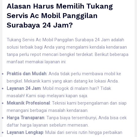
Alasan Harus Memilih Tukang
Servis Ac Mobil Panggilan
Surabaya 24 Jam?
Tukang Servis Ac Mobil Panggilan Surabaya 24 Jam adalah
solusi terbaik bagi Anda yang mengalami kendala kendaraan
tanpa perlu repot mencari bengkel terdekat. Berikut beberapa
manfaat memakai layanan ini:
Praktis dan Mudah
: Anda tidak perlu membawa mobil ke
bengkel. Mekanik kami yang akan datang ke lokasi Anda.
Layanan 24 Jam
: Mobil mogok di malam hari? Tidak
masalah! Kami siap melayani kapan saja.
Mekanik Profesional
: Teknisi kami berpengalaman dan siap
menangani berbagai masalah kendaraan.
Harga Transparan
: Tanpa biaya tersembunyi, Anda bisa cek
daftar harga layanan sebelum memesan.
Layanan Lengkap
: Mulai dari servis rutin hingga perbaikan