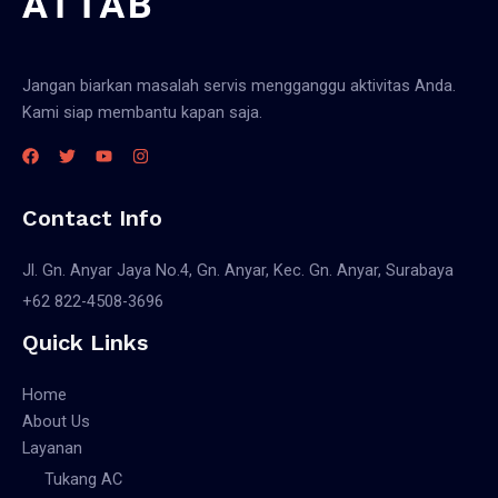
Jangan biarkan masalah servis mengganggu aktivitas Anda.
Kami siap membantu kapan saja.
Contact Info
Jl. Gn. Anyar Jaya No.4, Gn. Anyar, Kec. Gn. Anyar, Surabaya
+62 822-4508-3696
Quick Links
Home
About Us
Layanan
Tukang AC