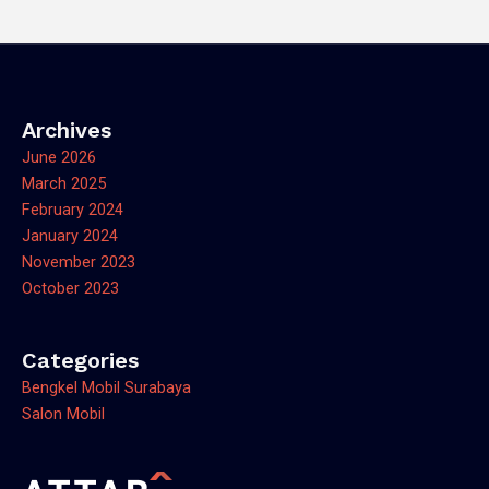
Archives
June 2026
March 2025
February 2024
January 2024
November 2023
October 2023
Categories
Bengkel Mobil Surabaya
Salon Mobil