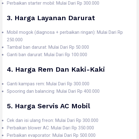
Perbaikan starter mobil: Mulai Dari Rp 300.000
3. Harga
Layanan Darurat
Mobil mogok (diagnosa + perbaikan ringan): Mulai Dari Rp
250.000
Tambal ban darurat: Mulai Dari Rp 50.000
Ganti ban darurat: Mulai Dari Rp 100.000
4. Harga
Rem Dan Kaki-Kaki
Ganti kampas rem: Mulai Dari Rp 300.000
Spooring dan balancing: Mulai Dari Rp 400.000
5. Harga
Servis AC Mobil
Cek dan isi ulang freon: Mulai Dari Rp 300.000
Perbaikan blower AC: Mulai Dari Rp 350.000
Perbaikan evaporator: Mulai Dari Rp 500.000