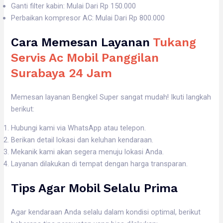
Ganti filter kabin: Mulai Dari Rp 150.000
Perbaikan kompresor AC: Mulai Dari Rp 800.000
Cara Memesan Layanan
Tukang
Servis Ac Mobil Panggilan
Surabaya 24 Jam
Memesan layanan Bengkel Super sangat mudah! Ikuti langkah
berikut:
Hubungi kami via WhatsApp atau telepon.
Berikan detail lokasi dan keluhan kendaraan.
Mekanik kami akan segera menuju lokasi Anda.
Layanan dilakukan di tempat dengan harga transparan.
Tips Agar Mobil Selalu Prima
Agar kendaraan Anda selalu dalam kondisi optimal, berikut