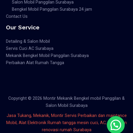
Salon Mobil Panggilan Surabaya
Bengkel Mobil Panggilan Surabaya 24 jam
Contact Us
Our Service
Detailing & Salon Mobil
Servis Cuci AC Surabaya
Mekanik Bengkel Mobil Panggilan Surabaya
Perbaikan Alat Rumah Tangga
Copyright © 2026 Montir Mekanik Bengkel mobil Panggilan &
Salon Mobil Surabaya
Jasa Tukang, Mekanik, Montir Servis Perbaikan dan maintance
Mobil, Alat Elektronik Rumah tangga mesin cuci, AC, bangunan
renovasi rumah Surabaya