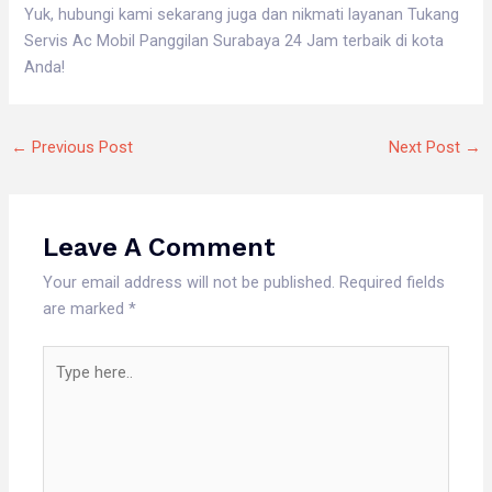
Yuk, hubungi kami sekarang juga dan nikmati layanan Tukang
Servis Ac Mobil Panggilan Surabaya 24 Jam terbaik di kota
Anda!
←
Previous Post
Next Post
→
Leave A Comment
Your email address will not be published.
Required fields
are marked
*
Type
here..