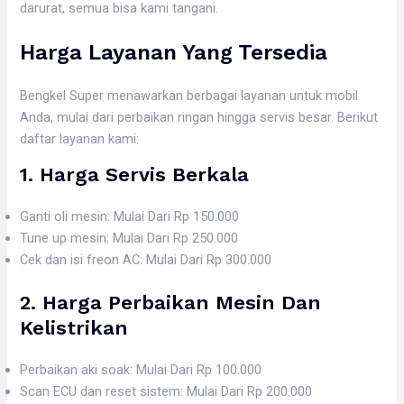
darurat, semua bisa kami tangani.
Harga Layanan Yang Tersedia
Bengkel Super menawarkan berbagai layanan untuk mobil
Anda, mulai dari perbaikan ringan hingga servis besar. Berikut
daftar layanan kami:
1. Harga
Servis Berkala
Ganti oli mesin: Mulai Dari Rp 150.000
Tune up mesin: Mulai Dari Rp 250.000
Cek dan isi freon AC: Mulai Dari Rp 300.000
2. Harga
Perbaikan Mesin Dan
Kelistrikan
Perbaikan aki soak: Mulai Dari Rp 100.000
Scan ECU dan reset sistem: Mulai Dari Rp 200.000