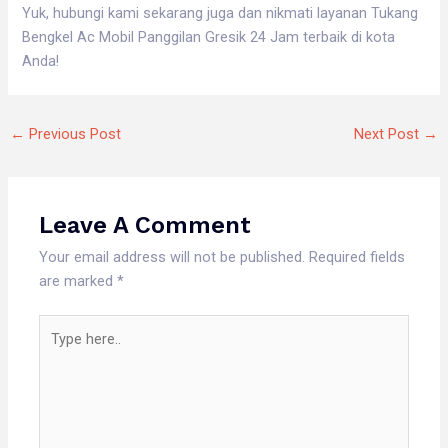
Yuk, hubungi kami sekarang juga dan nikmati layanan Tukang
Bengkel Ac Mobil Panggilan Gresik 24 Jam terbaik di kota
Anda!
←
Previous Post
Next Post
→
Leave A Comment
Your email address will not be published.
Required fields
are marked
*
Type
here..