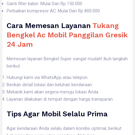
Ganti filter kabin: Mulai Dari Rp 150.000
Perbaikan kompresor AC: Mulai Dari Rp 800.000
Cara Memesan Layanan
Tukang
Bengkel Ac Mobil Panggilan Gresik
24 Jam
Memesan layanan Bengkel Super sangat mudah! Ikuti langkah
berikut:
Hubungi kami via WhatsApp atau telepon.
Berikan detail lokasi dan keluhan kendaraan.
Mekanik kami akan segera menuju lokasi Anda.
Layanan dilakukan di tempat dengan harga transparan.
Tips Agar Mobil Selalu Prima
Agar kendaraan Anda selalu dalam kondisi optimal, berikut