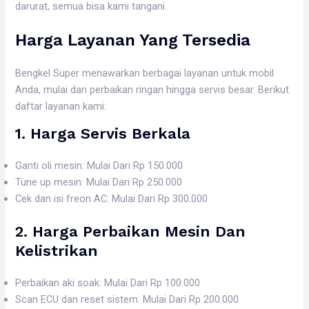
darurat, semua bisa kami tangani.
Harga Layanan Yang Tersedia
Bengkel Super menawarkan berbagai layanan untuk mobil
Anda, mulai dari perbaikan ringan hingga servis besar. Berikut
daftar layanan kami:
1. Harga
Servis Berkala
Ganti oli mesin: Mulai Dari Rp 150.000
Tune up mesin: Mulai Dari Rp 250.000
Cek dan isi freon AC: Mulai Dari Rp 300.000
2. Harga
Perbaikan Mesin Dan
Kelistrikan
Perbaikan aki soak: Mulai Dari Rp 100.000
Scan ECU dan reset sistem: Mulai Dari Rp 200.000