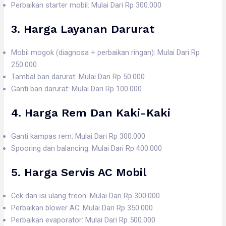
Perbaikan starter mobil: Mulai Dari Rp 300.000
3. Harga
Layanan Darurat
Mobil mogok (diagnosa + perbaikan ringan): Mulai Dari Rp
250.000
Tambal ban darurat: Mulai Dari Rp 50.000
Ganti ban darurat: Mulai Dari Rp 100.000
4. Harga
Rem Dan Kaki-Kaki
Ganti kampas rem: Mulai Dari Rp 300.000
Spooring dan balancing: Mulai Dari Rp 400.000
5. Harga
Servis AC Mobil
Cek dan isi ulang freon: Mulai Dari Rp 300.000
Perbaikan blower AC: Mulai Dari Rp 350.000
Perbaikan evaporator: Mulai Dari Rp 500.000