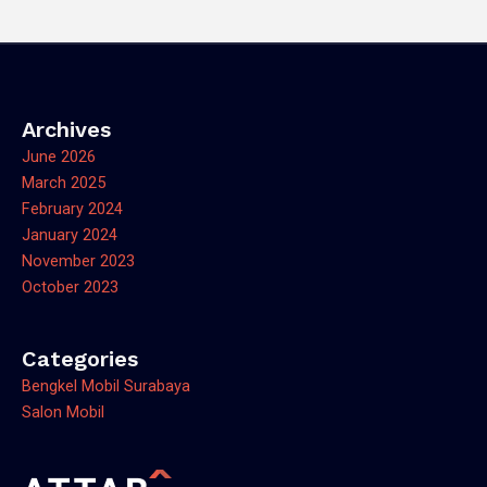
Archives
June 2026
March 2025
February 2024
January 2024
November 2023
October 2023
Categories
Bengkel Mobil Surabaya
Salon Mobil