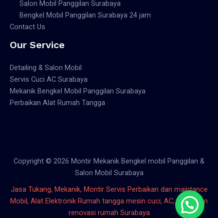
Salon Mobil Panggilan Surabaya
Bengkel Mobil Panggilan Surabaya 24 jam
Contact Us
Our Service
Detailing & Salon Mobil
Servis Cuci AC Surabaya
Mekanik Bengkel Mobil Panggilan Surabaya
Perbaikan Alat Rumah Tangga
Copyright © 2026 Montir Mekanik Bengkel mobil Panggilan &
Salon Mobil Surabaya
Jasa Tukang, Mekanik, Montir Servis Perbaikan dan maintance
Mobil, Alat Elektronik Rumah tangga mesin cuci, AC, bangunan
renovasi rumah Surabaya