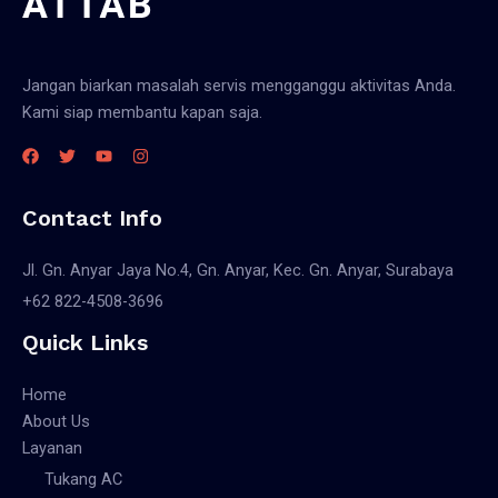
Jangan biarkan masalah servis mengganggu aktivitas Anda.
Kami siap membantu kapan saja.
Contact Info
Jl. Gn. Anyar Jaya No.4, Gn. Anyar, Kec. Gn. Anyar, Surabaya
+62 822-4508-3696
Quick Links
Home
About Us
Layanan
Tukang AC