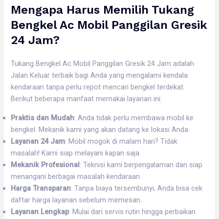
Mengapa Harus Memilih Tukang
Bengkel Ac Mobil Panggilan Gresik
24 Jam?
Tukang Bengkel Ac Mobil Panggilan Gresik 24 Jam adalah
Jalan Keluar terbaik bagi Anda yang mengalami kendala
kendaraan tanpa perlu repot mencari bengkel terdekat.
Berikut beberapa manfaat memakai layanan ini:
Praktis dan Mudah
: Anda tidak perlu membawa mobil ke
bengkel. Mekanik kami yang akan datang ke lokasi Anda.
Layanan 24 Jam
: Mobil mogok di malam hari? Tidak
masalah! Kami siap melayani kapan saja.
Mekanik Profesional
: Teknisi kami berpengalaman dan siap
menangani berbagai masalah kendaraan.
Harga Transparan
: Tanpa biaya tersembunyi, Anda bisa cek
daftar harga layanan sebelum memesan.
Layanan Lengkap
: Mulai dari servis rutin hingga perbaikan