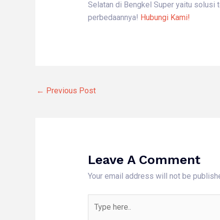
Selatan di Bengkel Super yaitu solusi
perbedaannya!
Hubungi Kami!
←
Previous Post
Leave A Comment
Your email address will not be publish
Type
here..