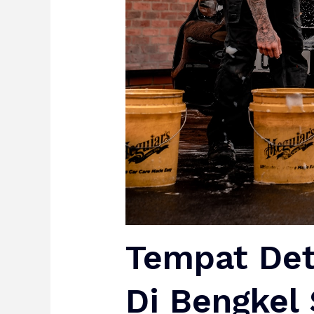
Tempat Det
Di Bengkel