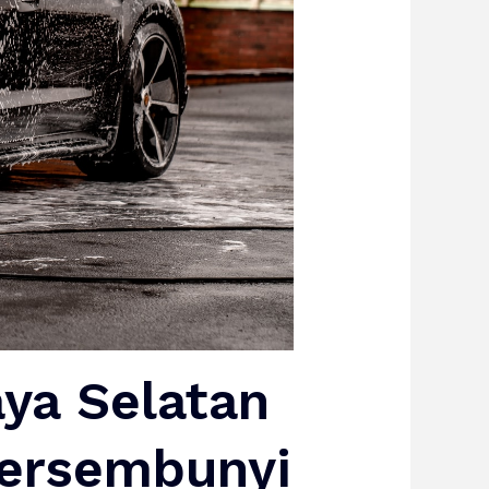
ya Selatan
Tersembunyi