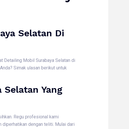
aya Selatan Di
t Detailing Mobil Surabaya Selatan di
Anda? Simak ulasan berikut untuk
 Selatan Yang
ihkan. Regu profesional kami
iperhatikan dengan teliti. Mulai dari