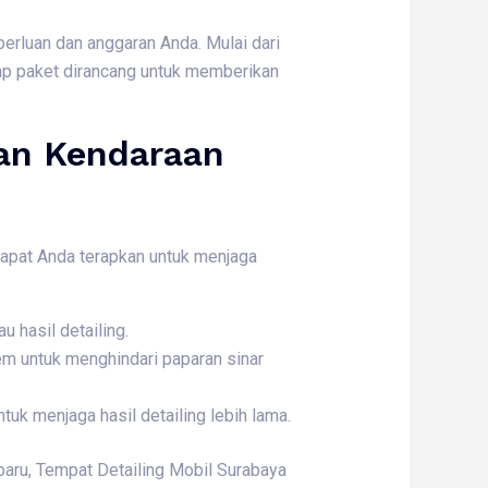
rluan dan anggaran Anda. Mulai dari
ap paket dirancang untuk memberikan
kan Kendaraan
dapat Anda terapkan untuk menjaga
 hasil detailing.
m untuk menghindari paparan sinar
uk menjaga hasil detailing lebih lama.
baru, Tempat Detailing Mobil Surabaya