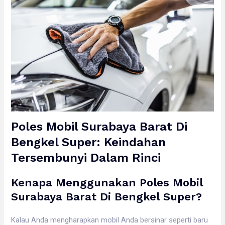
Poles Mobil Surabaya Barat Di
Bengkel Super: Keindahan
Tersembunyi Dalam Rinci
Kenapa Menggunakan Poles Mobil
Surabaya Barat Di Bengkel Super?
Kalau Anda mengharapkan mobil Anda bersinar seperti baru