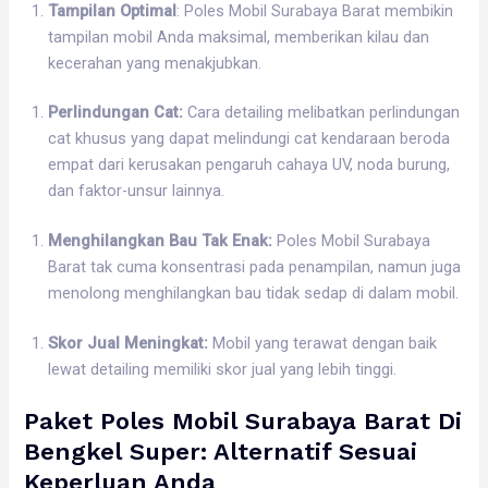
Tampilan Optimal
: Poles Mobil Surabaya Barat membikin
tampilan mobil Anda maksimal, memberikan kilau dan
kecerahan yang menakjubkan.
Perlindungan Cat:
Cara detailing melibatkan perlindungan
cat khusus yang dapat melindungi cat kendaraan beroda
empat dari kerusakan pengaruh cahaya UV, noda burung,
dan faktor-unsur lainnya.
Menghilangkan Bau Tak Enak:
Poles Mobil Surabaya
Barat tak cuma konsentrasi pada penampilan, namun juga
menolong menghilangkan bau tidak sedap di dalam mobil.
Skor Jual Meningkat:
Mobil yang terawat dengan baik
lewat detailing memiliki skor jual yang lebih tinggi.
Paket Poles Mobil Surabaya Barat Di
Bengkel Super: Alternatif Sesuai
Keperluan Anda