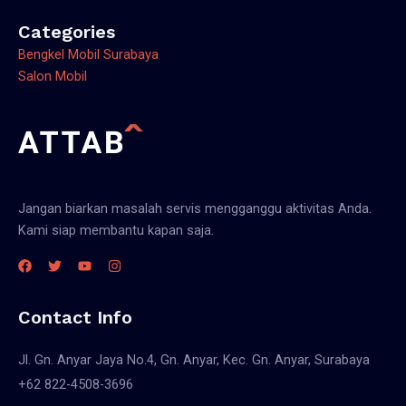
Categories
Bengkel Mobil Surabaya
Salon Mobil
Jangan biarkan masalah servis mengganggu aktivitas Anda.
Kami siap membantu kapan saja.
Contact Info
Jl. Gn. Anyar Jaya No.4, Gn. Anyar, Kec. Gn. Anyar, Surabaya
+62 822-4508-3696