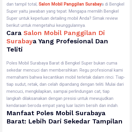
dan tampil total,
Salon Mobil Panggilan Surabay
a di Bengkel
Super yaitu jawaban yang tepat. Mengapa memilih Bengkel
Super untuk keperluan detailing mobil Anda? Simak review
berikut untuk mengetahui keunggulannya.
Cara
Salon Mobil Panggilan Di
Surabay
A Yang Profesional Dan
Teliti
Poles Mobil Surabaya Barat di Bengkel Super bukan cuma
sekedar mencuci dan membersihkan. Regu profesional kami
memahami bahwa kecantikan mobil terletak dalam rinci. Tiap-
tiap sudut, retak, dan celah dipandang dengan teliti. Mulai dari
mencuci, mengkilapkan, sampai perlindungan cat, tiap
langkah dilaksanakan dengan presisi untuk mewujudkan
kendaraan beroda empat yang luar lazim bersih dan indah.
Manfaat Poles Mobil Surabaya
Barat: Lebih Dari Sekedar Tampilan