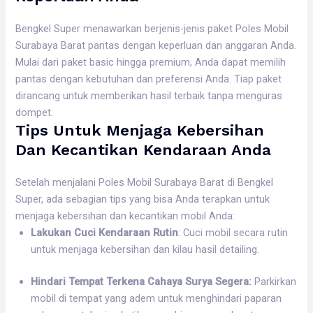
Bengkel Super menawarkan berjenis-jenis paket Poles Mobil
Surabaya Barat pantas dengan keperluan dan anggaran Anda.
Mulai dari paket basic hingga premium, Anda dapat memilih
pantas dengan kebutuhan dan preferensi Anda. Tiap paket
dirancang untuk memberikan hasil terbaik tanpa menguras
dompet.
Tips Untuk Menjaga Kebersihan
Dan Kecantikan Kendaraan Anda
Setelah menjalani Poles Mobil Surabaya Barat di Bengkel
Super, ada sebagian tips yang bisa Anda terapkan untuk
menjaga kebersihan dan kecantikan mobil Anda:
Lakukan Cuci Kendaraan Rutin
: Cuci mobil secara rutin
untuk menjaga kebersihan dan kilau hasil detailing.
Hindari Tempat Terkena Cahaya Surya Segera:
Parkirkan
mobil di tempat yang adem untuk menghindari paparan