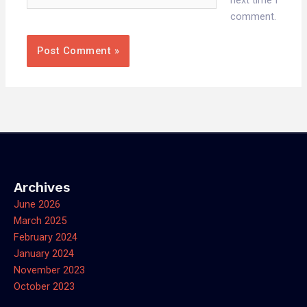
next time I
comment.
Archives
June 2026
March 2025
February 2024
January 2024
November 2023
October 2023