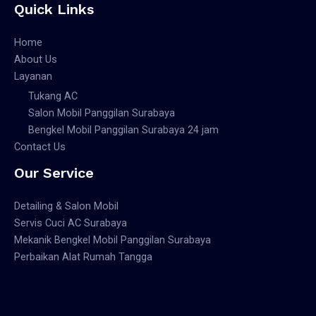
Quick Links
Home
About Us
Layanan
Tukang AC
Salon Mobil Panggilan Surabaya
Bengkel Mobil Panggilan Surabaya 24 jam
Contact Us
Our Service
Detailing & Salon Mobil
Servis Cuci AC Surabaya
Mekanik Bengkel Mobil Panggilan Surabaya
Perbaikan Alat Rumah Tangga