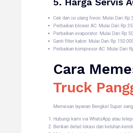
5. Harga
Servis 
Cek dan isi ulang freon: Mulai Dari Rp
Perbaikan blower AC: Mulai Dari Rp 3
Perbaikan evaporator: Mulai Dari Rp 5
Ganti filter kabin: Mulai Dari Rp 150.00
Perbaikan kompresor AC: Mulai Dari R
Cara Meme
Truck Pang
Memesan layanan Bengkel Super sangat
Hubungi kami via WhatsApp atau telep
Berikan detail lokasi dan keluhan kend