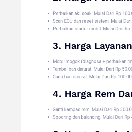
Perbaikan aki soak: Mulai Dari Rp 100
Scan ECU dan reset sistem: Mulai Dar
Perbaikan starter mobil: Mulai Dari Rp
3. Harga
Layanan
Mobil mogok (diagnosa + perbaikan rin
Tambal ban darurat: Mulai Dari Rp 50.0
Ganti ban darurat: Mulai Dari Rp 100.0
4. Harga
Rem Dan
Ganti kampas rem: Mulai Dari Rp 300.
Spooring dan balancing: Mulai Dari Rp