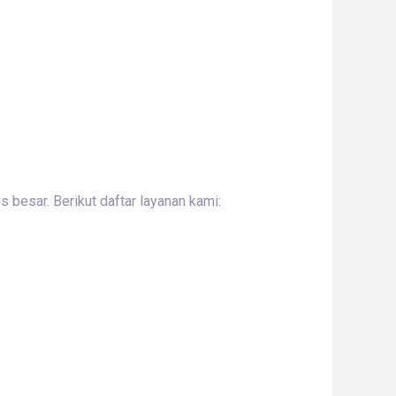
 besar. Berikut daftar layanan kami: