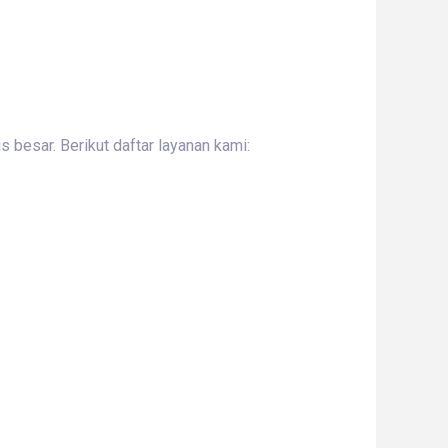
 besar. Berikut daftar layanan kami: