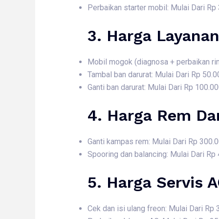
Perbaikan starter mobil: Mulai Dari Rp
3. Harga
Layanan
Mobil mogok (diagnosa + perbaikan rin
Tambal ban darurat: Mulai Dari Rp 50.0
Ganti ban darurat: Mulai Dari Rp 100.0
4. Harga
Rem Dan
Ganti kampas rem: Mulai Dari Rp 300.
Spooring dan balancing: Mulai Dari Rp
5. Harga
Servis 
Cek dan isi ulang freon: Mulai Dari Rp