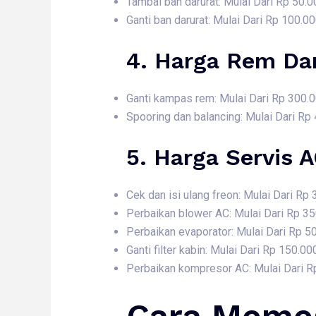
Tambal ban darurat: Mulai Dari Rp 50.0
Ganti ban darurat: Mulai Dari Rp 100.0
4. Harga
Rem Dan
Ganti kampas rem: Mulai Dari Rp 300.
Spooring dan balancing: Mulai Dari Rp
5. Harga
Servis 
Cek dan isi ulang freon: Mulai Dari Rp
Perbaikan blower AC: Mulai Dari Rp 3
Perbaikan evaporator: Mulai Dari Rp 5
Ganti filter kabin: Mulai Dari Rp 150.00
Perbaikan kompresor AC: Mulai Dari R