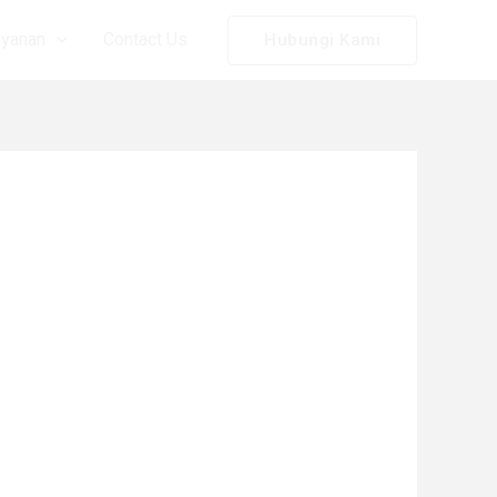
ayanan
Contact Us
Hubungi Kami