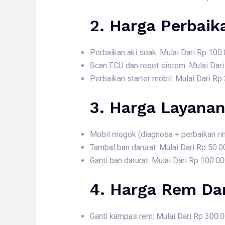
2. Harga
Perbaik
Perbaikan aki soak: Mulai Dari Rp 100
Scan ECU dan reset sistem: Mulai Dar
Perbaikan starter mobil: Mulai Dari Rp
3. Harga
Layanan
Mobil mogok (diagnosa + perbaikan rin
Tambal ban darurat: Mulai Dari Rp 50.0
Ganti ban darurat: Mulai Dari Rp 100.0
4. Harga
Rem Dan
Ganti kampas rem: Mulai Dari Rp 300.