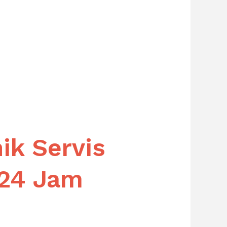
ik Servis
 24 Jam