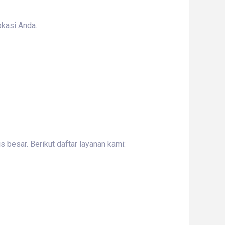
okasi Anda.
 besar. Berikut daftar layanan kami: