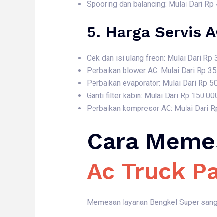
Spooring dan balancing: Mulai Dari Rp
5. Harga
Servis 
Cek dan isi ulang freon: Mulai Dari Rp
Perbaikan blower AC: Mulai Dari Rp 3
Perbaikan evaporator: Mulai Dari Rp 5
Ganti filter kabin: Mulai Dari Rp 150.00
Perbaikan kompresor AC: Mulai Dari R
Cara Meme
Ac Truck P
Memesan layanan Bengkel Super sangat