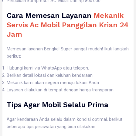
Perbaikan kompresor AC: Mulai Dari Rp 800.000
Cara Memesan Layanan
Mekanik
Servis Ac Mobil Panggilan Krian 24
Jam
Memesan layanan Bengkel Super sangat mudah! Ikuti langkah
berikut:
Hubungi kami via WhatsApp atau telepon.
Berikan detail lokasi dan keluhan kendaraan.
Mekanik kami akan segera menuju lokasi Anda.
Layanan dilakukan di tempat dengan harga transparan.
Tips Agar Mobil Selalu Prima
Agar kendaraan Anda selalu dalam kondisi optimal, berikut
beberapa tips perawatan yang bisa dilakukan: