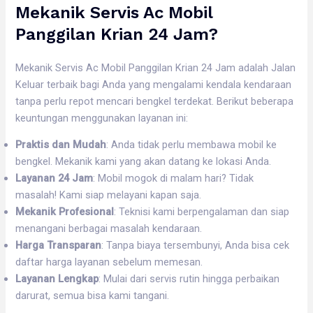
Mekanik Servis Ac Mobil
Panggilan Krian 24 Jam?
Mekanik Servis Ac Mobil Panggilan Krian 24 Jam adalah Jalan
Keluar terbaik bagi Anda yang mengalami kendala kendaraan
tanpa perlu repot mencari bengkel terdekat. Berikut beberapa
keuntungan menggunakan layanan ini:
Praktis dan Mudah
: Anda tidak perlu membawa mobil ke
bengkel. Mekanik kami yang akan datang ke lokasi Anda.
Layanan 24 Jam
: Mobil mogok di malam hari? Tidak
masalah! Kami siap melayani kapan saja.
Mekanik Profesional
: Teknisi kami berpengalaman dan siap
menangani berbagai masalah kendaraan.
Harga Transparan
: Tanpa biaya tersembunyi, Anda bisa cek
daftar harga layanan sebelum memesan.
Layanan Lengkap
: Mulai dari servis rutin hingga perbaikan
darurat, semua bisa kami tangani.