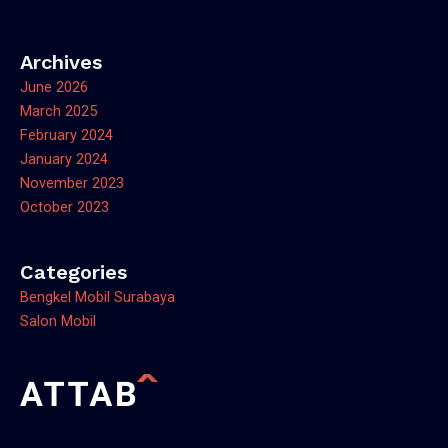
Archives
June 2026
March 2025
February 2024
January 2024
November 2023
October 2023
Categories
Bengkel Mobil Surabaya
Salon Mobil