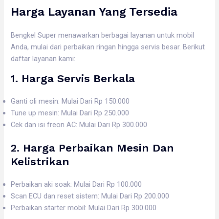
Harga Layanan Yang Tersedia
Bengkel Super menawarkan berbagai layanan untuk mobil
Anda, mulai dari perbaikan ringan hingga servis besar. Berikut
daftar layanan kami:
1. Harga
Servis Berkala
Ganti oli mesin: Mulai Dari Rp 150.000
Tune up mesin: Mulai Dari Rp 250.000
Cek dan isi freon AC: Mulai Dari Rp 300.000
2. Harga
Perbaikan Mesin Dan
Kelistrikan
Perbaikan aki soak: Mulai Dari Rp 100.000
Scan ECU dan reset sistem: Mulai Dari Rp 200.000
Perbaikan starter mobil: Mulai Dari Rp 300.000