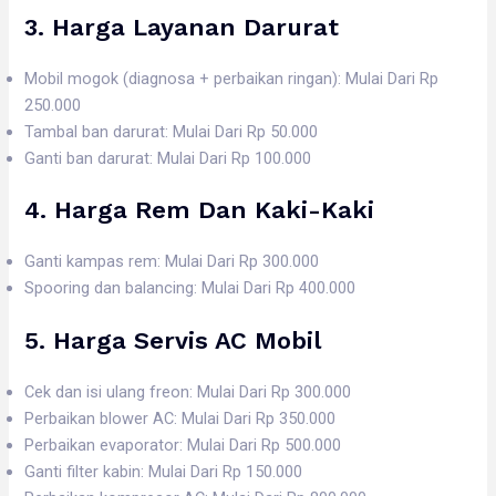
3. Harga
Layanan Darurat
Mobil mogok (diagnosa + perbaikan ringan): Mulai Dari Rp
250.000
Tambal ban darurat: Mulai Dari Rp 50.000
Ganti ban darurat: Mulai Dari Rp 100.000
4. Harga
Rem Dan Kaki-Kaki
Ganti kampas rem: Mulai Dari Rp 300.000
Spooring dan balancing: Mulai Dari Rp 400.000
5. Harga
Servis AC Mobil
Cek dan isi ulang freon: Mulai Dari Rp 300.000
Perbaikan blower AC: Mulai Dari Rp 350.000
Perbaikan evaporator: Mulai Dari Rp 500.000
Ganti filter kabin: Mulai Dari Rp 150.000