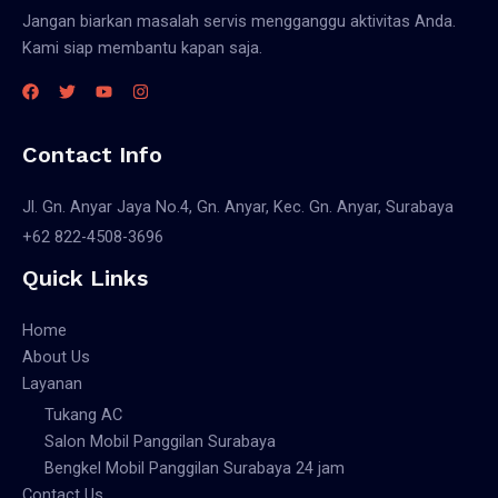
Jangan biarkan masalah servis mengganggu aktivitas Anda.
Kami siap membantu kapan saja.
Contact Info
Jl. Gn. Anyar Jaya No.4, Gn. Anyar, Kec. Gn. Anyar, Surabaya
+62 822-4508-3696
Quick Links
Home
About Us
Layanan
Tukang AC
Salon Mobil Panggilan Surabaya
Bengkel Mobil Panggilan Surabaya 24 jam
Contact Us