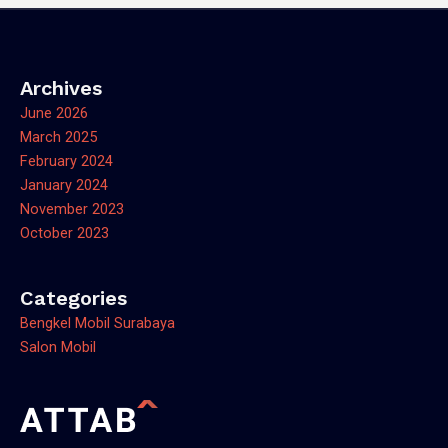
Archives
June 2026
March 2025
February 2024
January 2024
November 2023
October 2023
Categories
Bengkel Mobil Surabaya
Salon Mobil