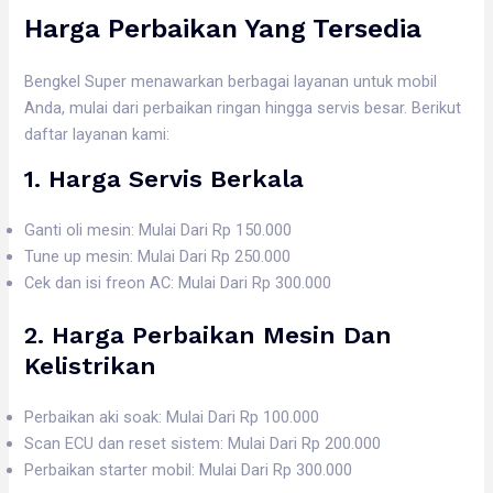
Harga Perbaikan Yang Tersedia
Bengkel Super menawarkan berbagai layanan untuk mobil
Anda, mulai dari perbaikan ringan hingga servis besar. Berikut
daftar layanan kami:
1. Harga
Servis Berkala
Ganti oli mesin: Mulai Dari Rp 150.000
Tune up mesin: Mulai Dari Rp 250.000
Cek dan isi freon AC: Mulai Dari Rp 300.000
2. Harga
Perbaikan Mesin Dan
Kelistrikan
Perbaikan aki soak: Mulai Dari Rp 100.000
Scan ECU dan reset sistem: Mulai Dari Rp 200.000
Perbaikan starter mobil: Mulai Dari Rp 300.000