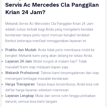
Servis Ac Mercedes Cla Panggilan
Krian 24 Jam?
Mekanik Servis Ac Mercedes Cla Panggilan Krian 24 Jam
adalah solusi terbaik bagi Anda yang mengalami kendala
kendaraan tanpa perlu repot mencari bengkel terdekat.
Berikut beberapa manfaat menggunakan layanan ini:
Praktis dan Mudah
: Anda tidak perlu membawa mobil ke
bengkel. Mekanik kami yang akan datang ke lokasi Anda.
Layanan 24 Jam
: Mobil mogok di malam hari? Tidak
masalah! Kami siap melayani kapan saja.
Mekanik Profesional
: Teknisi kami berpengalaman dan siap
menangani berbagai masalah kendaraan.
Harga Transparan
: Tanpa biaya tersembunyi, Anda bisa cek
daftar harga layanan sebelum memesan.
Layanan Lengkap
: Mulai dari servis rutin hingga perbaikan
darurat, semua bisa kami tangani.