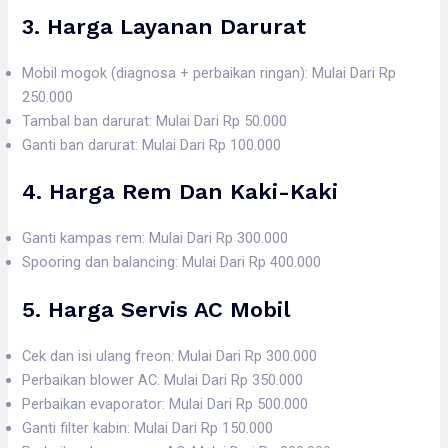
3. Harga
Layanan Darurat
Mobil mogok (diagnosa + perbaikan ringan): Mulai Dari Rp
250.000
Tambal ban darurat: Mulai Dari Rp 50.000
Ganti ban darurat: Mulai Dari Rp 100.000
4. Harga
Rem Dan Kaki-Kaki
Ganti kampas rem: Mulai Dari Rp 300.000
Spooring dan balancing: Mulai Dari Rp 400.000
5. Harga
Servis AC Mobil
Cek dan isi ulang freon: Mulai Dari Rp 300.000
Perbaikan blower AC: Mulai Dari Rp 350.000
Perbaikan evaporator: Mulai Dari Rp 500.000
Ganti filter kabin: Mulai Dari Rp 150.000