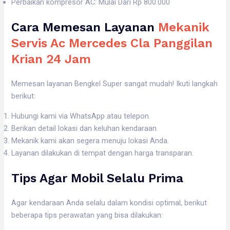
Perbaikan kompresor AC: Mulai Dari Rp 800.000
Cara Memesan Layanan
Mekanik
Servis Ac Mercedes Cla Panggilan
Krian 24 Jam
Memesan layanan Bengkel Super sangat mudah! Ikuti langkah
berikut:
Hubungi kami via WhatsApp atau telepon.
Berikan detail lokasi dan keluhan kendaraan.
Mekanik kami akan segera menuju lokasi Anda.
Layanan dilakukan di tempat dengan harga transparan.
Tips Agar Mobil Selalu Prima
Agar kendaraan Anda selalu dalam kondisi optimal, berikut
beberapa tips perawatan yang bisa dilakukan: