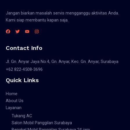
Jangan biarkan masalah servis mengganggu aktivitas Anda.
Kami siap membantu kapan saja.
Contact Info
Jl. Gn. Anyar Jaya No.4, Gn. Anyar, Kec. Gn. Anyar, Surabaya
+62 822-4508-3696
Quick Links
Home
About Us
Layanan
Tukang AC
Salon Mobil Panggilan Surabaya
Bengkel Mobil Panggilan Surabaya 24 jam