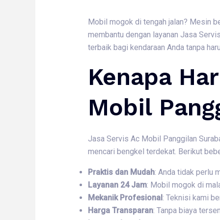
Mobil mogok di tengah jalan? Mesin be
membantu dengan layanan Jasa Servis 
terbaik bagi kendaraan Anda tanpa har
Kenapa Har
Mobil Pang
Jasa Servis Ac Mobil Panggilan Suraba
mencari bengkel terdekat. Berikut beb
Praktis dan Mudah
: Anda tidak perlu
Layanan 24 Jam
: Mobil mogok di mal
Mekanik Profesional
: Teknisi kami 
Harga Transparan
: Tanpa biaya ters