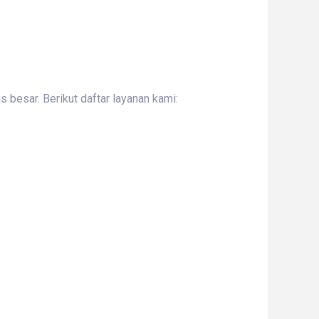
 besar. Berikut daftar layanan kami: