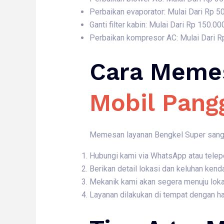
Perbaikan evaporator: Mulai Dari Rp 5
Ganti filter kabin: Mulai Dari Rp 150.00
Perbaikan kompresor AC: Mulai Dari R
Cara Meme
Mobil Pang
Memesan layanan Bengkel Super sangat
Hubungi kami via WhatsApp atau telep
Berikan detail lokasi dan keluhan kend
Mekanik kami akan segera menuju loka
Layanan dilakukan di tempat dengan ha