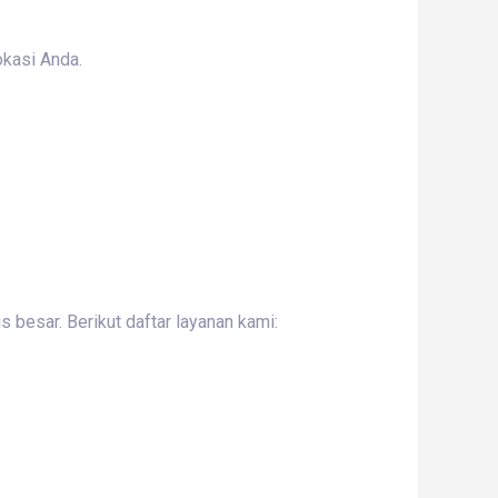
okasi Anda.
 besar. Berikut daftar layanan kami: