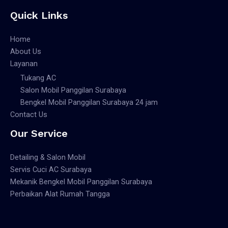
Quick Links
Home
About Us
Layanan
Tukang AC
Salon Mobil Panggilan Surabaya
Bengkel Mobil Panggilan Surabaya 24 jam
Contact Us
Our Service
Detailing & Salon Mobil
Servis Cuci AC Surabaya
Mekanik Bengkel Mobil Panggilan Surabaya
Perbaikan Alat Rumah Tangga