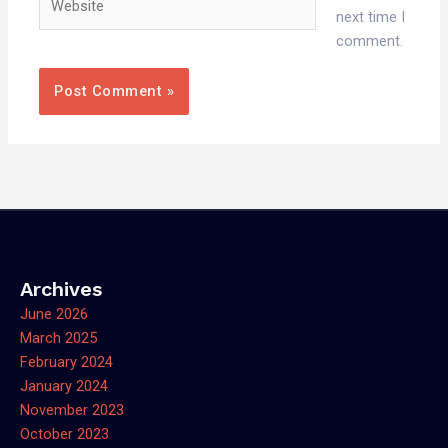
next time I
comment.
Archives
June 2026
March 2025
February 2024
January 2024
November 2023
October 2023