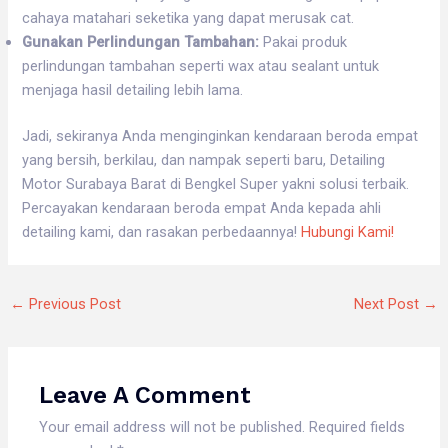
cahaya matahari seketika yang dapat merusak cat.
Gunakan Perlindungan Tambahan:
Pakai produk
perlindungan tambahan seperti wax atau sealant untuk
menjaga hasil detailing lebih lama.
Jadi, sekiranya Anda menginginkan kendaraan beroda empat
yang bersih, berkilau, dan nampak seperti baru, Detailing
Motor Surabaya Barat di Bengkel Super yakni solusi terbaik.
Percayakan kendaraan beroda empat Anda kepada ahli
detailing kami, dan rasakan perbedaannya!
Hubungi Kami!
←
Previous Post
Next Post
→
Leave A Comment
Your email address will not be published.
Required fields