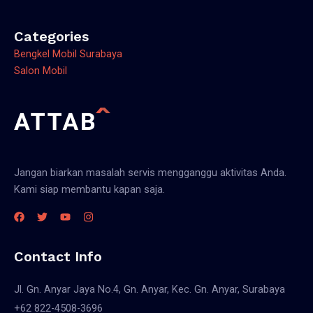
Categories
Bengkel Mobil Surabaya
Salon Mobil
Jangan biarkan masalah servis mengganggu aktivitas Anda.
Kami siap membantu kapan saja.
Contact Info
Jl. Gn. Anyar Jaya No.4, Gn. Anyar, Kec. Gn. Anyar, Surabaya
+62 822-4508-3696