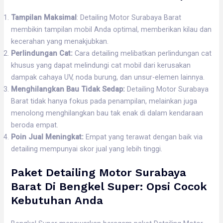
Tampilan Maksimal
: Detailing Motor Surabaya Barat
membikin tampilan mobil Anda optimal, memberikan kilau dan
kecerahan yang menakjubkan.
Perlindungan Cat:
Cara detailing melibatkan perlindungan cat
khusus yang dapat melindungi cat mobil dari kerusakan
dampak cahaya UV, noda burung, dan unsur-elemen lainnya.
Menghilangkan Bau Tidak Sedap:
Detailing Motor Surabaya
Barat tidak hanya fokus pada penampilan, melainkan juga
menolong menghilangkan bau tak enak di dalam kendaraan
beroda empat.
Poin Jual Meningkat:
Empat yang terawat dengan baik via
detailing mempunyai skor jual yang lebih tinggi.
Paket Detailing Motor Surabaya
Barat Di Bengkel Super: Opsi Cocok
Kebutuhan Anda