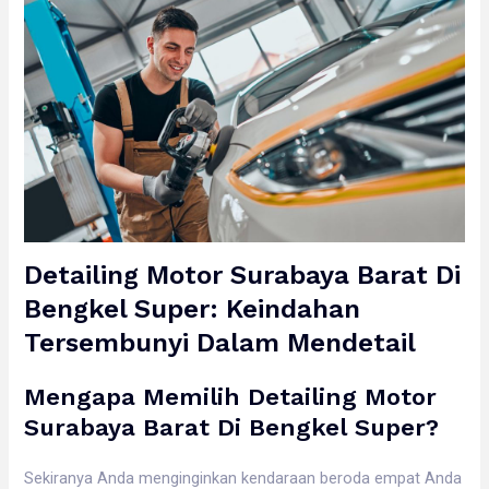
Detailing Motor Surabaya Barat Di
Bengkel Super: Keindahan
Tersembunyi Dalam Mendetail
Mengapa Memilih Detailing Motor
Surabaya Barat Di Bengkel Super?
Sekiranya Anda menginginkan kendaraan beroda empat Anda