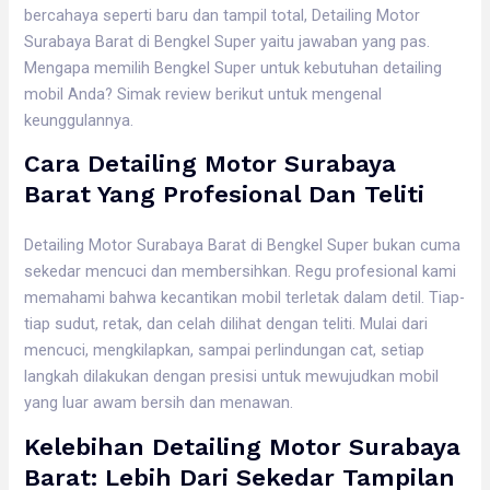
bercahaya seperti baru dan tampil total, Detailing Motor
Surabaya Barat di Bengkel Super yaitu jawaban yang pas.
Mengapa memilih Bengkel Super untuk kebutuhan detailing
mobil Anda? Simak review berikut untuk mengenal
keunggulannya.
Cara Detailing Motor Surabaya
Barat Yang Profesional Dan Teliti
Detailing Motor Surabaya Barat di Bengkel Super bukan cuma
sekedar mencuci dan membersihkan. Regu profesional kami
memahami bahwa kecantikan mobil terletak dalam detil. Tiap-
tiap sudut, retak, dan celah dilihat dengan teliti. Mulai dari
mencuci, mengkilapkan, sampai perlindungan cat, setiap
langkah dilakukan dengan presisi untuk mewujudkan mobil
yang luar awam bersih dan menawan.
Kelebihan Detailing Motor Surabaya
Barat: Lebih Dari Sekedar Tampilan